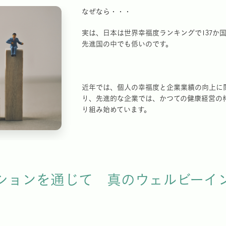
なぜなら・・・
実は、日本は世界幸福度ランキングで137か国中4
先進国の中でも低いのです。
近年では、個人の幸福度と企業業績の向上に
り、先進的な企業では、かつての健康経営の
り組み始めています。
ションを通じて 真のウェルビーイ