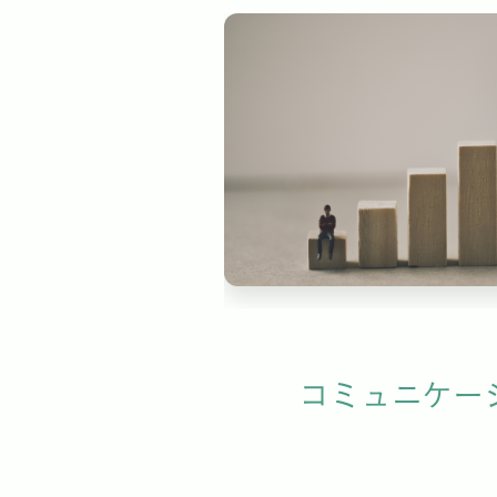
コミュニケー