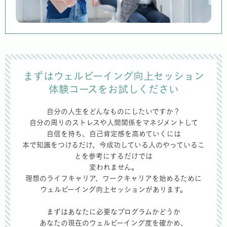
まずはウェルビーイング向上セッション
体験コースをお試しください
自分の人生をどんなものにしたいですか？
自分の周りのストレスや人間関係をマネジメントして
自信を持ち、自己肯定感を高めていくには
本で知識をつけるだけ、今成功している人のやっているこ
とを参考にするだけでは
変われません。
理想のライフキャリア、ワークキャリアを始めるために
ウェルビーイング向上セッションがあります。
まずはあなたに必要なプログラムかどうか
あなたの現在のウェルビーイング度を確かめ、