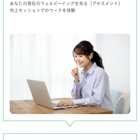
あなたの現在のウェルビーイングを知る（アセスメント）
向上セッションでのワークを体験