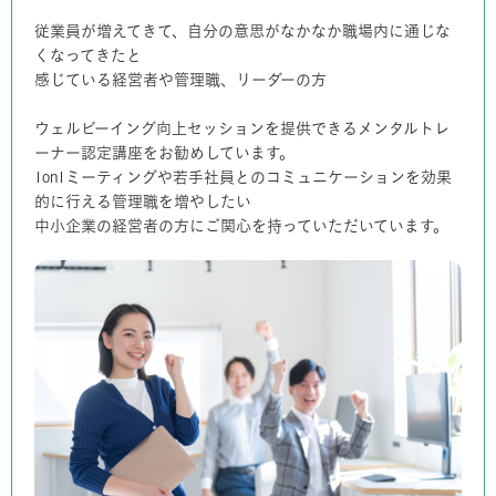
従業員が増えてきて、自分の意思がなかなか職場内に通じな
くなってきたと
感じている経営者や管理職、リーダーの方
ウェルビーイング向上セッションを提供できるメンタルトレ
ーナー認定講座をお勧めしています。
1on1ミーティングや若手社員とのコミュニケーションを効果
的に行える管理職を増やしたい
中小企業の経営者の方にご関心を持っていただいています。