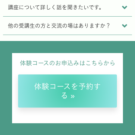
講座について詳しく話を聞きたいです。
他の受講生の方と交流の場はありますか？
体験コースのお申込みはこちらから
体験コースを予約す
る