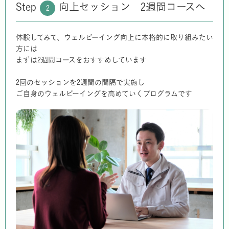
Step
向上セッション 2週間コースへ
2
体験してみて、ウェルビーイング向上に本格的に取り組みたい
方には
まずは2週間コースをおすすめしています
2回のセッションを2週間の間隔で実施し
ご自身のウェルビーイングを高めていくプログラムです