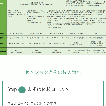
セッションとその後の流れ
Step
まずは体験コースへ
1
ウェルビーイングとは何かの学び