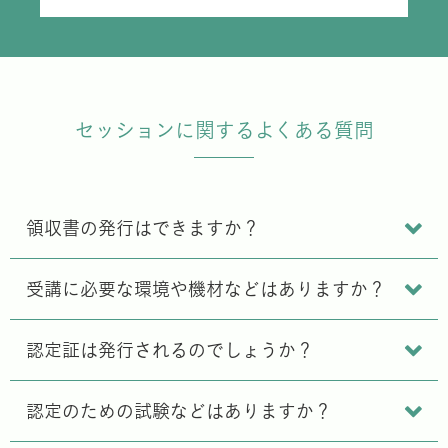
セッションに関するよくある質問
領収書の発行はできますか？
受講に必要な環境や機材などはありますか？
認定証は発行されるのでしょうか？
認定のための試験などはありますか？