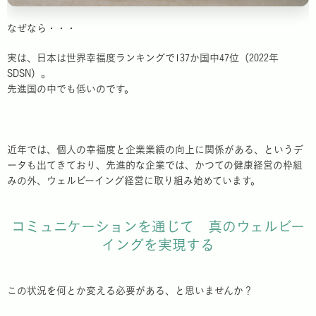
なぜなら・・・
実は、日本は世界幸福度ランキングで137か国中47位（2022年
SDSN）。
先進国の中でも低いのです。
近年では、個人の幸福度と企業業績の向上に関係がある、というデ
ータも出てきており、先進的な企業では、かつての健康経営の枠組
みの外、ウェルビーイング経営に取り組み始めています。
コミュニケーションを通じて 真のウェルビー
イングを実現する
この状況を何とか変える必要がある、と思いませんか？