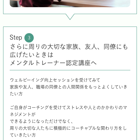
Step
3
さらに周りの大切な家族、友人、同僚にも
広げたいときは
メンタルトレーナー認定講座へ
ウェルビーイング向上セッションを受けてみて
家族や友人、職場の同僚との人間関係をもっとよくしていき
たい方
ご自身がコーチングを受けてストレスや人とのかかわりのマ
ネジメントが
できるようになっただけでなく、
周りの大切な人たちに積極的にコーチャブルな関わり方をし
ていきたい方