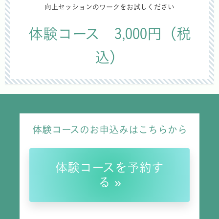
向上セッションのワークをお試しください
体験コース 3,000円（税
込）
体験コースのお申込みはこちらから
体験コースを予約す
る