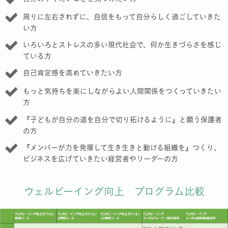
周りに左右されずに、自信をもって自分らしく過ごしていきた
い方
いろいろとストレスの多い現代社会で、何か生きづらさを感じ
ている方
自己肯定感を高めていきたい方
もっと気持ちを楽にしながらよい人間関係をつくっていきたい
方
『子どもが自分の道を自分で切り拓けるように』と願う保護者
の方
『メンバーが力を発揮して生き生きと動ける組織を』つくり、
ビジネスを広げていきたい経営者やリーダーの方
ウェルビーイング向上 プログラム比較