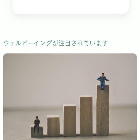
ウェルビーイングが注目されています