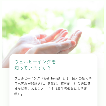
ウェルビーイングを
知っていますか？
ウェルビーイング（Well-being）とは「個人の権利や
自己実現が保証され、身体的、精神的、社会的に良
好な状態にあること」です（厚生労働省による定
義）。